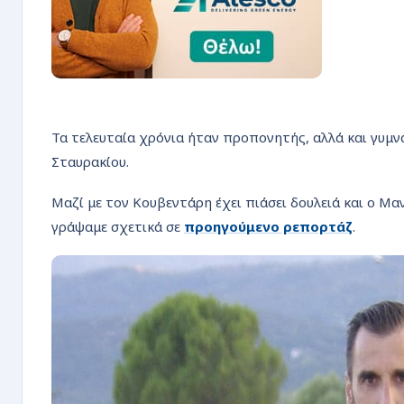
Τα τελευταία χρόνια ήταν προπονητής, αλλά και γυμν
Σταυρακίου.
Μαζί με τον Κουβεντάρη έχει πιάσει δουλειά και ο Μ
γράψαμε σχετικά σε
προηγούμενο ρεπορτάζ
.