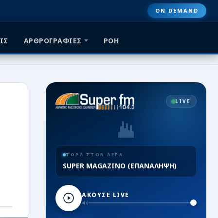
ON DEMAND
ΙΣ
ΑΡΘΡΟΓΡΑΦΙΕΣ
ΡΟΗ
LIVE
ΤΩΡΑ ΣΤΟΝ ΑΕΡΑ
SUPER MAGAZINO (ΕΠΑΝΑΛΗΨΗ)
ΑΚΟΥΣΕ LIVE