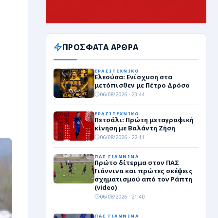
ΠΡΟΣΦΑΤΑ ΑΡΘΡΑ
ΕΡΑΣΙΤΕΧΝΙΚΟ
Ελεούσα: Ενίσχυση στα
μετόπισθεν με Πέτρο Δρόσο
06/08/2026 · 23:44
ΕΡΑΣΙΤΕΧΝΙΚΟ
Πετσάλι: Πρώτη μεταγραφική
κίνηση με Βαλάντη Ζήση
06/08/2026 · 22:11
ΠΑΣ ΓΙΑΝΝΙΝΑ
Πρώτο δίτερμα στον ΠΑΣ
Γιάννινα και πρώτες σκέψεις
σχηματισμού από τον Ράπτη
(video)
06/08/2026 · 21:40
ΠΑΣ ΓΙΑΝΝΙΝΑ