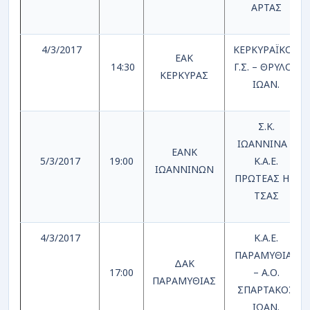
ΑΡΤΑΣ
4/3/2017
ΚΕΡΚΥΡΑΪΚΟΣ
ΕΑΚ
14:30
Γ.Σ. – ΘΡΥΛΟΣ
ΚΕΡΚΥΡΑΣ
ΙΩΑΝ.
Σ.Κ.
ΙΩΑΝΝΙΝΑ –
ΕΑΝΚ
5/3/2017
19:00
Κ.Α.Ε.
ΙΩΑΝΝΙΝΩΝ
ΠΡΩΤΕΑΣ ΗΓ/
ΤΣΑΣ
4/3/2017
Κ.Α.Ε.
ΠΑΡΑΜΥΘΙΑΣ
ΔΑΚ
17:00
– Α.Ο.
ΠΑΡΑΜΥΘΙΑΣ
ΣΠΑΡΤΑΚΟΣ
ΙΩΑΝ.