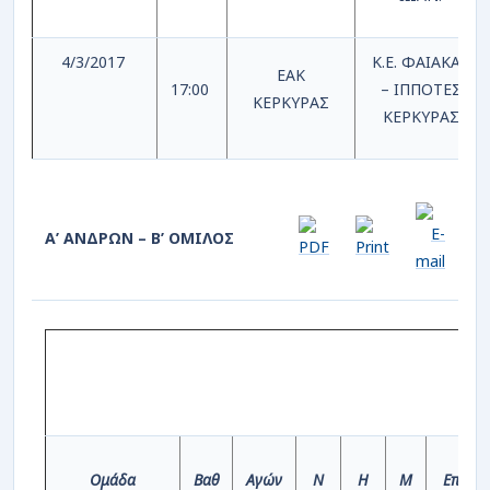
4/3/2017
Κ.Ε. ΦΑΙΑΚΑΣ
ΕΑΚ
17:00
– ΙΠΠΟΤΕΣ
ΚΕΡΚΥΡΑΣ
ΚΕΡΚΥΡΑΣ
Α’ ΑΝΔΡΩΝ – Β’ ΟΜΙΛΟΣ
Ομάδα
Βαθ
Αγών
Ν
Η
Μ
Επιθ