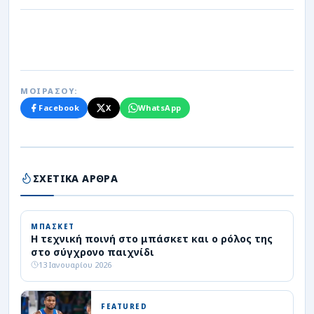
ΜΟΙΡΑΣΟΥ:
Facebook
X
WhatsApp
ΣΧΕΤΙΚΑ ΑΡΘΡΑ
ΜΠΑΣΚΕΤ
Η τεχνική ποινή στο μπάσκετ και ο ρόλος της
στο σύγχρονο παιχνίδι
13 Ιανουαρίου 2026
FEATURED