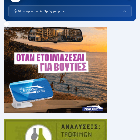
Μηνύματα & Πρόγραμμα