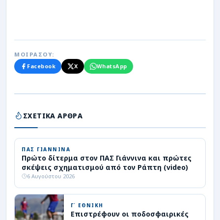
ΜΟΙΡΑΣΟΥ:
Facebook
X
WhatsApp
ΣΧΕΤΙΚΑ ΑΡΘΡΑ
ΠΑΣ ΓΙΑΝΝΙΝΑ
Πρώτο δίτερμα στον ΠΑΣ Γιάννινα και πρώτες
σκέψεις σχηματισμού από τον Ράπτη (video)
6 Αυγούστου 2026
Γ΄ ΕΘΝΙΚΗ
Επιστρέφουν οι ποδοσφαιρικές