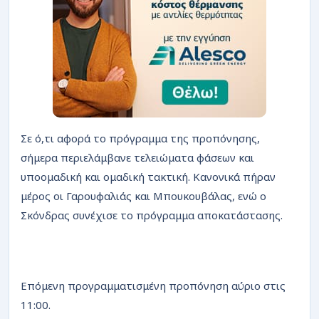
Σε ό,τι αφορά το πρόγραμμα της προπόνησης,
σήμερα περιελάμβανε τελειώματα φάσεων και
υποομαδική και ομαδική τακτική. Κανονικά πήραν
μέρος οι Γαρουφαλιάς και Μπουκουβάλας, ενώ ο
Σκόνδρας συνέχισε το πρόγραμμα αποκατάστασης.
Επόμενη προγραμματισμένη προπόνηση αύριο στις
11:00.