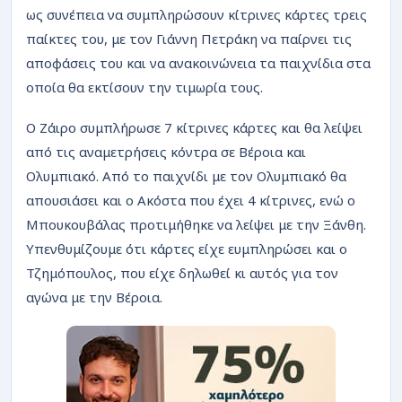
ΡΟΗ
ως συνέπεια να συμπληρώσουν κίτρινες κάρτες τρεις
παίκτες του, με τον Γιάννη Πετράκη να παίρνει τις
αποφάσεις του και να ανακοινώνεια τα παιχνίδια στα
οποία θα εκτίσουν την τιμωρία τους.
Ο Ζάιρο συμπλήρωσε 7 κίτρινες κάρτες και θα λείψει
από τις αναμετρήσεις κόντρα σε Βέροια και
Ολυμπιακό. Από το παιχνίδι με τον Ολυμπιακό θα
απουσιάσει και ο Ακόστα που έχει 4 κίτρινες, ενώ ο
Μπουκουβάλας προτιμήθηκε να λείψει με την Ξάνθη.
Υπενθυμίζουμε ότι κάρτες είχε ευμπληρώσει και ο
Τζημόπουλος, που είχε δηλωθεί κι αυτός για τον
αγώνα με την Βέροια.