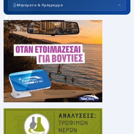
Μηνύματα & Πρόγραμμα