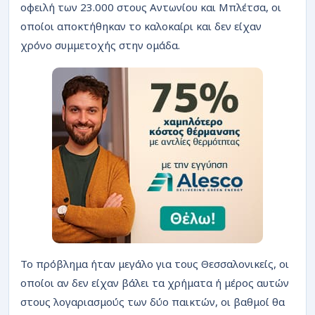
ΡΟΗ
οφειλή των 23.000 στους Αντωνίου και Μπλέτσα, οι
οποίοι αποκτήθηκαν το καλοκαίρι και δεν είχαν
χρόνο συμμετοχής στην ομάδα.
Το πρόβλημα ήταν μεγάλο για τους Θεσσαλονικείς, οι
οποίοι αν δεν είχαν βάλει τα χρήματα ή μέρος αυτών
στους λογαριασμούς των δύο παικτών, οι βαθμοί θα