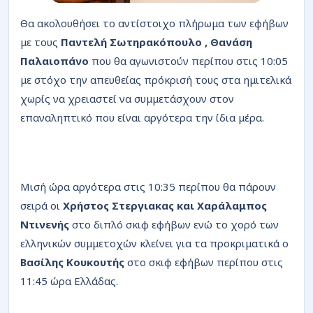
Θα ακολουθήσει το αντίστοιχο πλήρωμα των εφήβων
με τους
Παντελή Σωτηρακόπουλο , Θανάση
Παλαιοπάνο
που θα αγωνιστούν περίπου στις 10:05
με στόχο την απευθείας πρόκρισή τους στα ημιτελικά
χωρίς να χρειαστεί να συμμετάσχουν στον
επαναληπτικό που είναι αργότερα την ίδια μέρα.
Μισή ώρα αργότερα στις 10:35 περίπου θα πάρουν
σειρά οι
Χρήστος Στεργιακας και Χαράλαμπος
Ντινενής
στο διπλό σκιφ εφήβων ενώ το χορό των
ελληνικών συμμετοχών κλείνει για τα προκριματικά ο
Βασίλης Κουκουτής
στο σκιφ εφήβων περίπου στις
11:45 ώρα Ελλάδας.