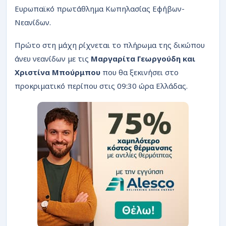
ΡΟΗ
Ευρωπαϊκό πρωτάθλημα Κωπηλασίας Εφήβων-
Νεανίδων.
Πρώτο στη μάχη ρίχνεται το πλήρωμα της δικώπου
άνευ νεανίδων με τις
Μαργαρίτα Γεωργούδη και
Χριστίνα Μπούρμπου
που θα ξεκινήσει στο
προκριματικό περίπου στις 09:30 ώρα Ελλάδας.