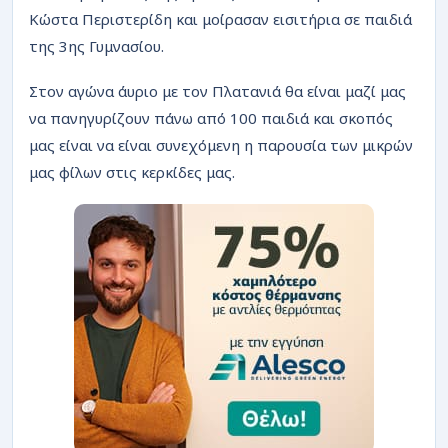
ΡΟΗ
Κώστα Περιστερίδη και μοίρασαν εισιτήρια σε παιδιά
της 3ης Γυμνασίου.
Στον αγώνα άυριο με τον Πλατανιά θα είναι μαζί μας
να πανηγυρίζουν πάνω από 100 παιδιά και σκοπός
μας είναι να είναι συνεχόμενη η παρουσία των μικρών
μας φίλων στις κερκίδες μας.