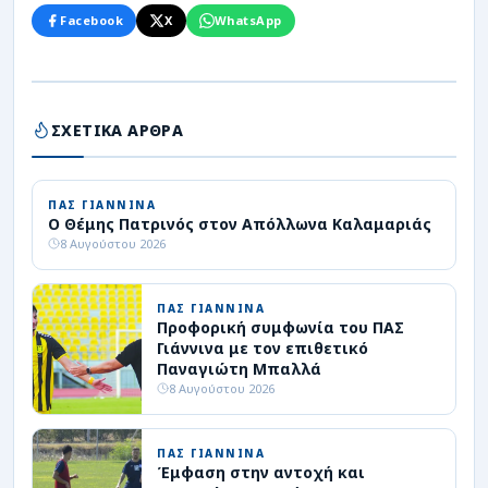
Facebook
X
WhatsApp
ΣΧΕΤΙΚΑ ΑΡΘΡΑ
ΠΑΣ ΓΙΑΝΝΙΝΑ
Ο Θέμης Πατρινός στον Απόλλωνα Καλαμαριάς
8 Αυγούστου 2026
ΠΑΣ ΓΙΑΝΝΙΝΑ
Προφορική συμφωνία του ΠΑΣ
Γιάννινα με τον επιθετικό
Παναγιώτη Μπαλλά
8 Αυγούστου 2026
ΠΑΣ ΓΙΑΝΝΙΝΑ
Έμφαση στην αντοχή και