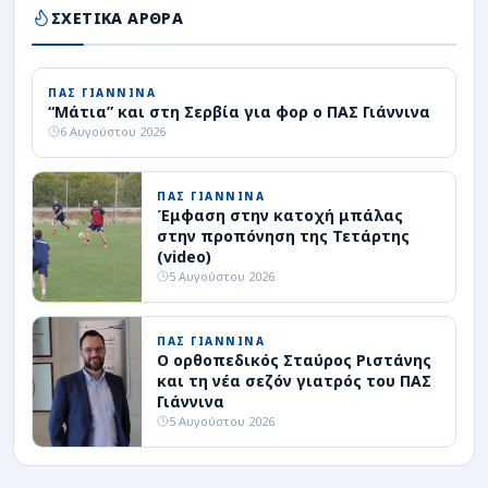
ΣΧΕΤΙΚΑ ΑΡΘΡΑ
ΠΑΣ ΓΙΑΝΝΙΝΑ
“Μάτια” και στη Σερβία για φορ ο ΠΑΣ Γιάννινα
6 Αυγούστου 2026
ΠΑΣ ΓΙΑΝΝΙΝΑ
Έμφαση στην κατοχή μπάλας
στην προπόνηση της Τετάρτης
(video)
5 Αυγούστου 2026
ΠΑΣ ΓΙΑΝΝΙΝΑ
Ο ορθοπεδικός Σταύρος Ριστάνης
και τη νέα σεζόν γιατρός του ΠΑΣ
Γιάννινα
5 Αυγούστου 2026