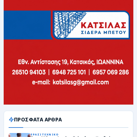
ΠΡΟΣΦΑΤΑ ΑΡΘΡΑ
ΕΡΑΣΙΤΕΧΝΙΚΟ