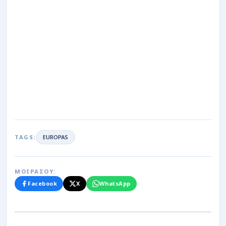
TAGS:
EUROPAS
ΜΟΙΡΑΣΟΥ:
Facebook
X
WhatsApp