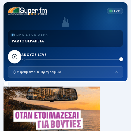
LIVE
ΤΩΡΑ ΣΤΟΝ ΑΕΡΑ
ΡΑΔΙΟΘΕΡΑΠΕΙΑ
ΑΚΟΥΣΕ LIVE
Μηνύματα & Πρόγραμμα