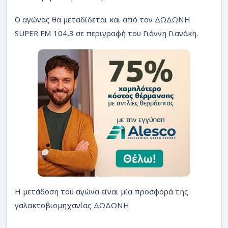
ΡΟΗ
Ο αγώνας θα μεταδίδεται και από τον ΔΩΔΩΝΗ
SUPER FM 104,3 σε περιγραφή του Γιάννη Γιανάκη.
Η μετάδοση του αγώνα είναι μία προσφορά της
γαλακτοβιομηχανίας ΔΩΔΩΝΗ