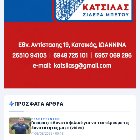
ΠΡΟΣΦΑΤΑ ΑΡΘΡΑ
ΕΡΑΣΙΤΕΧΝΙΚΟ
Γκούρας: «Δυνατό φιλικό για να τεστάρουμε τις
δυνατότητες μας» (video)
09/08/2026 · 00:18