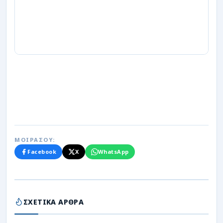
ΜΟΙΡΑΣΟΥ:
Facebook
X
WhatsApp
ΣΧΕΤΙΚΑ ΑΡΘΡΑ