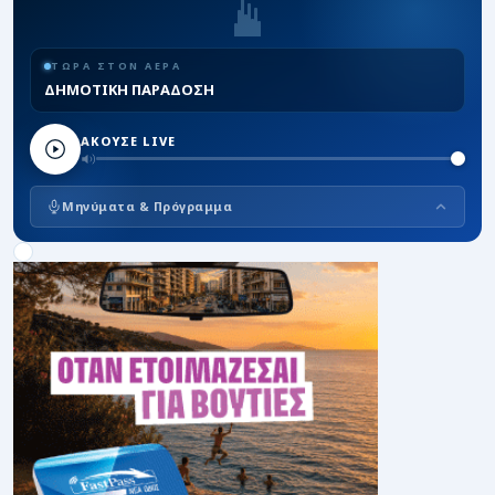
ΤΩΡΑ ΣΤΟΝ ΑΕΡΑ
ΔΗΜΟΤΙΚΗ ΠΑΡΑΔΟΣΗ
ΑΚΟΥΣΕ LIVE
Μηνύματα & Πρόγραμμα