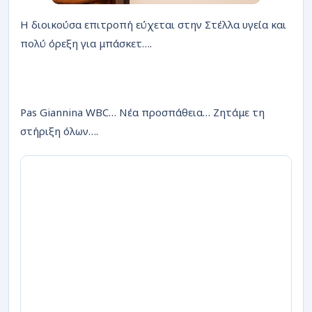
Η διοικούσα επιτροπή εύχεται στην Στέλλα υγεία και
πολύ όρεξη για μπάσκετ….
Pas Giannina WBC… Νέα προσπάθεια… Ζητάμε τη
στήριξη όλων….