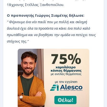
ΡΟΗ
18χρονης Στέλλας Ξανθοπούλου.
Ο προπονητής Γιώργος Σιαμέτης δήλωσε:
” Φέρνουμε ένα νέο παιδί που με πολλή και σκληρή
δουλειά έχει όλα τα προσόντα να κάνει ένα πολύ καλό
πρωτάθλημα και να βοηθήσει την ομάδα να πετύχει τους
στόχους της.”