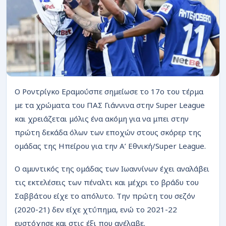
ΡΟΗ
Ο Ροντρίγκο Εραμούσπε σημείωσε το 17ο του τέρμα
με τα χρώματα του ΠΑΣ Γιάννινα στην Super League
και χρειάζεται μόλις ένα ακόμη για να μπει στην
πρώτη δεκάδα όλων των εποχών στους σκόρερ της
ομάδας της Ηπείρου για την Α’ Εθνική/Super League.
Ο αμυντικός της ομάδας των Ιωαννίνων έχει αναλάβει
τις εκτελέσεις των πέναλτι και μέχρι το βράδυ του
Σαββάτου είχε το απόλυτο. Την πρώτη του σεζόν
(2020-21) δεν είχε χτύπημα, ενώ το 2021-22
ευστόχησε και στις έξι που ανέλαβε.