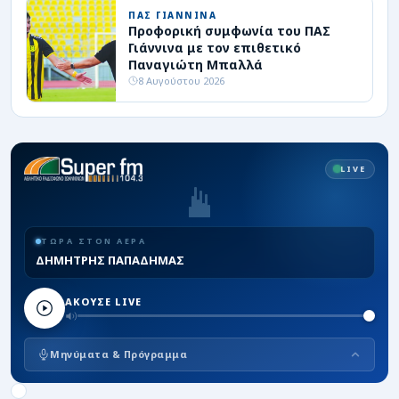
ΠΑΣ ΓΙΑΝΝΙΝΑ
Προφορική συμφωνία του ΠΑΣ
Γιάννινα με τον επιθετικό
Παναγιώτη Μπαλλά
8 Αυγούστου 2026
LIVE
ΤΩΡΑ ΣΤΟΝ ΑΕΡΑ
ΔΗΜΗΤΡΗΣ ΠΑΠΑΔΗΜΑΣ
ΑΚΟΥΣΕ LIVE
Μηνύματα & Πρόγραμμα