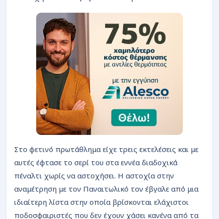
Στο φετινό πρωτάθλημα είχε τρεις εκτελέσεις και με
αυτές έφτασε το σερί του στα εννέα διαδοχικά
πέναλτι χωρίς να αστοχήσει. Η αστοχία στην
αναμέτρηση με τον Παναιτωλικό τον έβγαλε από μια
ιδιαίτερη λίστα στην οποία βρίσκονται ελάχιστοι
ποδοσφαιριστές που δεν έχουν χάσει κανένα από τα