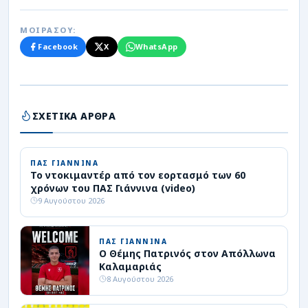
ΜΟΙΡΑΣΟΥ:
Facebook
X
WhatsApp
ΣΧΕΤΙΚΑ ΑΡΘΡΑ
ΠΑΣ ΓΙΑΝΝΙΝΑ
Το ντοκιμαντέρ από τον εορτασμό των 60
χρόνων του ΠΑΣ Γιάννινα (video)
9 Αυγούστου 2026
ΠΑΣ ΓΙΑΝΝΙΝΑ
Ο Θέμης Πατρινός στον Απόλλωνα
Καλαμαριάς
8 Αυγούστου 2026