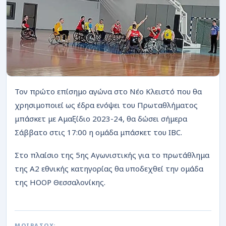
ΡΟΗ
Τον πρώτο επίσημο αγώνα στο Νέο Κλειστό που θα
χρησιμοποιεί ως έδρα ενόψει του Πρωταθλήματος
μπάσκετ με Αμαξίδιο 2023-24, θα δώσει σήμερα
Σάββατο στις 17:00 η ομάδα μπάσκετ του IBC.
Στο πλαίσιο της 5ης Αγωνιστικής για το πρωτάθλημα
της Α2 εθνικής κατηγορίας θα υποδεχθεί την ομάδα
της ΗΟΟΡ Θεσσαλονίκης.
ΜΟΙΡΑΣΟΥ: