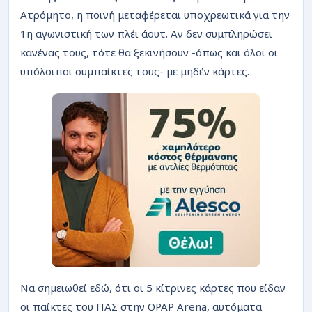
Ατρόμητο, η ποινή μεταφέρεται υποχρεωτικά για την
1η αγωνιστική των πλέι άουτ. Αν δεν συμπληρώσει
κανένας τους, τότε θα ξεκινήσουν -όπως και όλοι οι
υπόλοιποι συμπαίκτες τους- με μηδέν κάρτες.
Να σημειωθεί εδώ, ότι οι 5 κίτρινες κάρτες που είδαν
οι παίκτες του ΠΑΣ στην OPAP Arena, αυτόματα