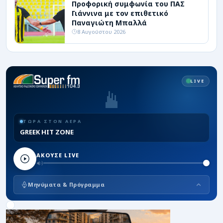
Προφορική συμφωνία του ΠΑΣ
Γιάννινα με τον επιθετικό
Παναγιώτη Μπαλλά
8 Αυγούστου 2026
LIVE
ΤΩΡΑ ΣΤΟΝ ΑΕΡΑ
GREEK HIT ZONE
ΑΚΟΥΣΕ LIVE
Μηνύματα & Πρόγραμμα