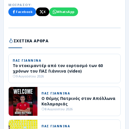
ΜΟΙΡΑΣΟΥ:
Facebook
X
WhatsApp
ΣΧΕΤΙΚΑ ΑΡΘΡΑ
ΠΑΣ ΓΙΑΝΝΙΝΑ
Το ντοκιμαντέρ από τον εορτασμό των 60
χρόνων του ΠΑΣ Γιάννινα (video)
9 Αυγούστου 2026
ΠΑΣ ΓΙΑΝΝΙΝΑ
Ο Θέμης Πατρινός στον Απόλλωνα
Καλαμαριάς
8 Αυγούστου 2026
ΠΑΣ ΓΙΑΝΝΙΝΑ