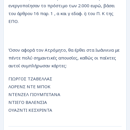
ενεργοποίησαν το πρόστιμο των 2.000 ευρώ, βάσει
του άρθρου 16 παρ. 1 , α και γ εδαφ. i) του Π. Κ της
ΕΠΟ.
Όσον αφορά τον Ατρόμητο, θα έρθει στα Ιωάννινα με
πέντε πολύ σημαντικές απουσίες, καθώς οι παίκτες
αυτοί συμπλήρωσαν κάρτες:
ΓΙΩΡΓΟΣ ΤΖΑΒΕΛΛΑΣ
ΛΟΡΕΝΣ ΝΤΕ ΜΠΟΚ
ΝΤΕΝΖΕΛ ΓΙΟΥΜΠΙΤΑΝΑ
ΝΤΙΕΓΟ ΒΑΛΕΝΣΙΑ
ΟΥΑΖΝΤΙ ΚΕΣΧΡΙΝΤΑ