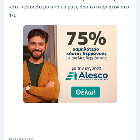
κάτι περισσότερο από το ματς όσο το σκορ ήταν στο
1-0.
ΜΟΙΡΑΣΟΥ: