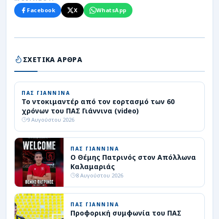
Facebook
X
WhatsApp
ΣΧΕΤΙΚΑ ΑΡΘΡΑ
ΠΑΣ ΓΙΑΝΝΙΝΑ
Το ντοκιμαντέρ από τον εορτασμό των 60
χρόνων του ΠΑΣ Γιάννινα (video)
9 Αυγούστου 2026
ΠΑΣ ΓΙΑΝΝΙΝΑ
Ο Θέμης Πατρινός στον Απόλλωνα
Καλαμαριάς
8 Αυγούστου 2026
ΠΑΣ ΓΙΑΝΝΙΝΑ
Προφορική συμφωνία του ΠΑΣ