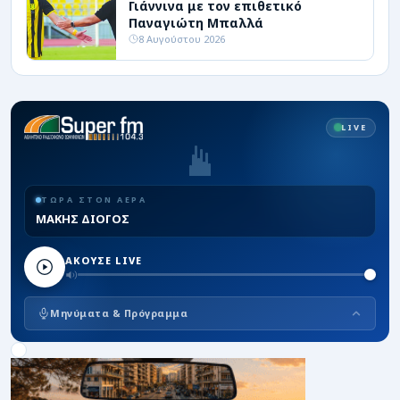
Γιάννινα με τον επιθετικό
Παναγιώτη Μπαλλά
8 Αυγούστου 2026
LIVE
ΤΩΡΑ ΣΤΟΝ ΑΕΡΑ
ΜΑΚΗΣ ΔΙΟΓΟΣ
ΑΚΟΥΣΕ LIVE
Μηνύματα & Πρόγραμμα