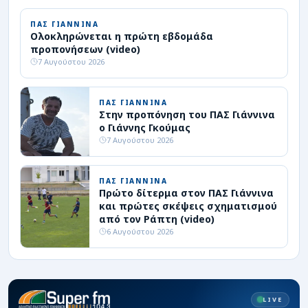
ΠΑΣ ΓΙΑΝΝΙΝΑ
Ολοκληρώνεται η πρώτη εβδομάδα
προπονήσεων (video)
7 Αυγούστου 2026
ΠΑΣ ΓΙΑΝΝΙΝΑ
Στην προπόνηση του ΠΑΣ Γιάννινα
ο Γιάννης Γκούμας
7 Αυγούστου 2026
ΠΑΣ ΓΙΑΝΝΙΝΑ
Πρώτο δίτερμα στον ΠΑΣ Γιάννινα
και πρώτες σκέψεις σχηματισμού
από τον Ράπτη (video)
6 Αυγούστου 2026
LIVE