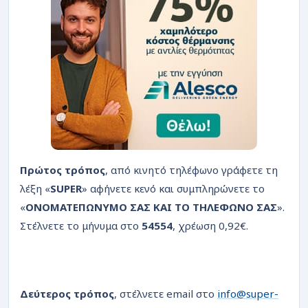
Πρώτος τρόπος
, από κινητό τηλέφωνο γράφετε τη
λέξη «
SUPER
» αφήνετε κενό και συμπληρώνετε το
«
ΟΝΟΜΑΤΕΠΩΝΥΜΟ ΣΑΣ ΚΑΙ ΤΟ ΤΗΛΕΦΩΝΟ ΣΑΣ
».
Στέλνετε το μήνυμα στο
54554
, χρέωση 0,92€.
Δεύτερος τρόπος
, στέλνετε email στο
info@super-