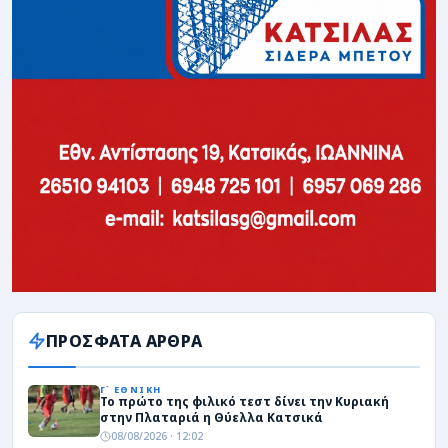
ΠΡΟΣΦΑΤΑ ΑΡΘΡΑ
Γ΄ ΕΘΝΙΚΗ
Το πρώτο της φιλικό τεστ δίνει την Κυριακή
στην Πλαταριά η Θύελλα Κατσικά
08/08/2026 · 12:02