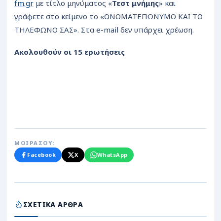
fm.gr
με τίτλο μηνύματος «
Τεστ μνήμης
» και
γράφετε στο κείμενο το «ΟΝΟΜΑΤΕΠΩΝΥΜΟ ΚΑΙ ΤΟ
ΤΗΛΕΦΩΝΟ ΣΑΣ». Στα e-mail δεν υπάρχει χρέωση.
Ακολουθούν οι 15 ερωτήσεις
ΜΟΙΡΑΣΟΥ:
Facebook
X
WhatsApp
ΣΧΕΤΙΚΑ ΑΡΘΡΑ