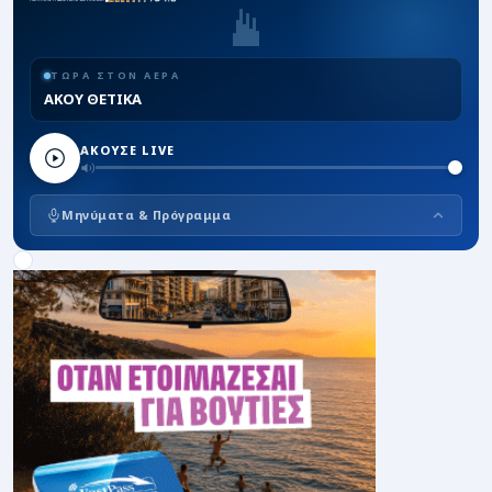
ΤΩΡΑ ΣΤΟΝ ΑΕΡΑ
ΑΚΟΥ ΘΕΤΙΚΑ
ΑΚΟΥΣΕ LIVE
Μηνύματα & Πρόγραμμα