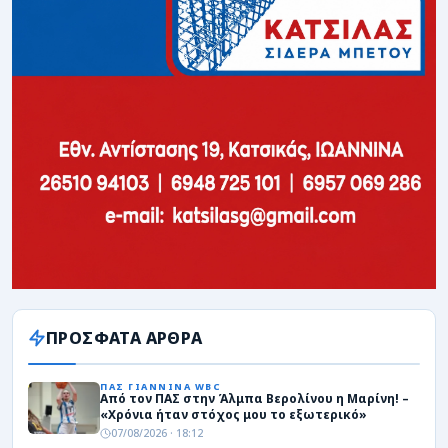
ΠΡΟΣΦΑΤΑ ΑΡΘΡΑ
ΠΑΣ ΓΙΑΝΝΙΝΑ WBC
Από τον ΠΑΣ στην Άλμπα Βερολίνου η Μαρίνη! –
«Χρόνια ήταν στόχος μου το εξωτερικό»
07/08/2026 · 18:12