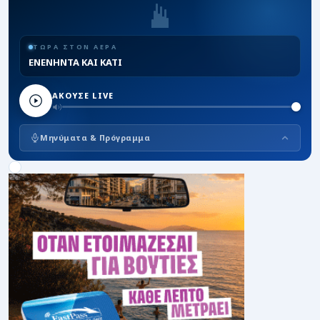
ΤΩΡΑ ΣΤΟΝ ΑΕΡΑ
ΕΝΕΝΗΝΤΑ ΚΑΙ ΚΑΤΙ
ΑΚΟΥΣΕ LIVE
Μηνύματα & Πρόγραμμα