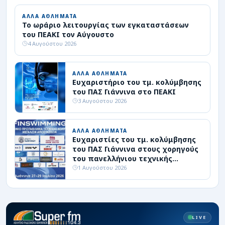
ΑΛΛΑ ΑΘΛΗΜΑΤΑ
Το ωράριο λειτουργίας των εγκαταστάσεων
του ΠΕΑΚΙ τον Αύγουστο
4 Αυγούστου 2026
ΑΛΛΑ ΑΘΛΗΜΑΤΑ
Ευχαριστήριο του τμ. κολύμβησης
του ΠΑΣ Γιάννινα στο ΠΕΑΚΙ
3 Αυγούστου 2026
ΑΛΛΑ ΑΘΛΗΜΑΤΑ
Ευχαριστίες του τμ. κολύμβησης
του ΠΑΣ Γιάννινα στους χορηγούς
του πανελλήνιου τεχνικής
κολύμβησης
1 Αυγούστου 2026
LIVE