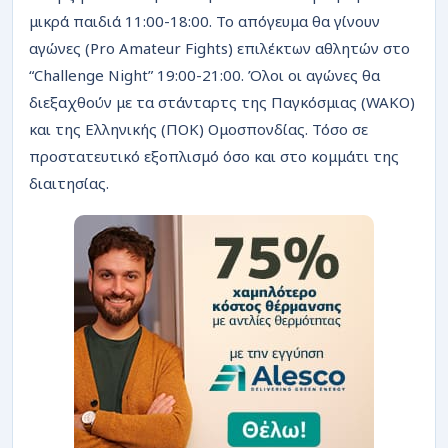
μικρά παιδιά 11:00-18:00. Το απόγευμα θα γίνουν
αγώνες (Pro Amateur Fights) επιλέκτων αθλητών στο
“Challenge Night” 19:00-21:00. Όλοι οι αγώνες θα
διεξαχθούν με τα στάνταρτς της Παγκόσμιας (WAKO)
και της Ελληνικής (ΠΟΚ) Ομοσπονδίας. Τόσο σε
προστατευτικό εξοπλισμό όσο και στο κομμάτι της
διαιτησίας.