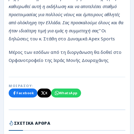
καθιερωθεί αυτή η εκδήλωση και να αποτελέσει σταθμό
προετοιμασίας για πολλούς νέους και έμπειρους αθλητές
από ολόκληρη την Ελλάδα. Σας προσκαλούμε όλους και θα
ήταν ιδιαίτερη τιμή για εμάς η συμμετοχή σας”
Οι
δηλώσεις του κ. Στάθη στο Δυναμικά Apex Sports
Μέρος των εσόδων από τη διοργάνωση θα δοθεί στο
Ορφανοτροφείο της Ιεράς Μονής Δουραχάνης
ΜΟΙΡΑΣΟΥ:
Facebook
X
WhatsApp
ΣΧΕΤΙΚΑ ΑΡΘΡΑ