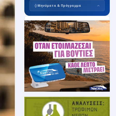
Μηνύματα & Πρόγραμμα