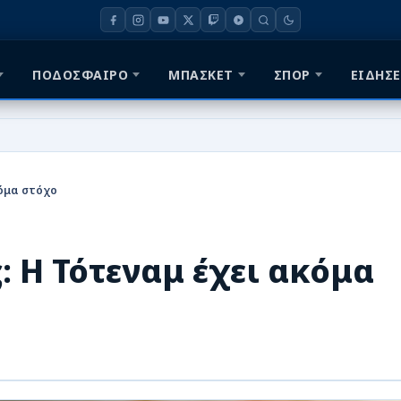
ΠΟΔΟΣΦΑΙΡΟ
ΜΠΑΣΚΕΤ
ΣΠΟΡ
ΕΙΔΗΣΕ
κόμα στόχο
 Η Τότεναμ έχει ακόμα